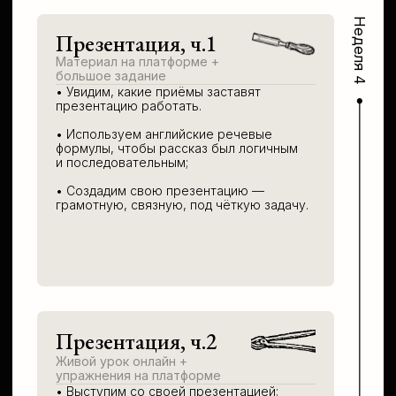
АВТОРЫ
и редакторы курса