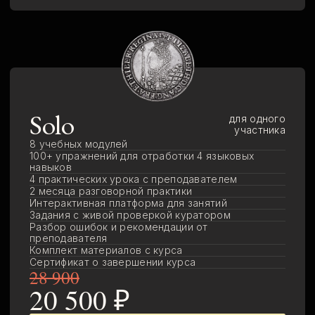
ВОПРОСЫ
и ответы